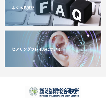
よくある質問
ヒアリングフレイルについて