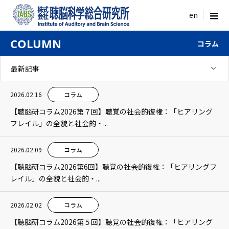
menu
COLUMN
コラム
最新記事
2026.02.16
コラム
【聴脳研コラム2026第７回】聴覚の社会的復権：「ヒアリング
フレイル」の全貌と社会的・...
2026.02.09
コラム
【聴脳研コラム2026第6回】聴覚の社会的復権：「ヒアリングフ
レイル」の全貌と社会的・...
2026.02.02
コラム
【聴脳研コラム2026第５回】聴覚の社会的復権：「ヒアリング