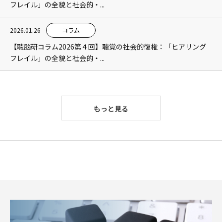
フレイル」の全貌と社会的・...
2026.01.26
コラム
【聴脳研コラム2026第４回】聴覚の社会的復権：「ヒアリング
フレイル」の全貌と社会的・...
もっと見る