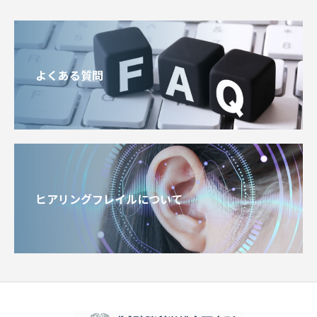
よくある質問
ヒアリングフレイルについて