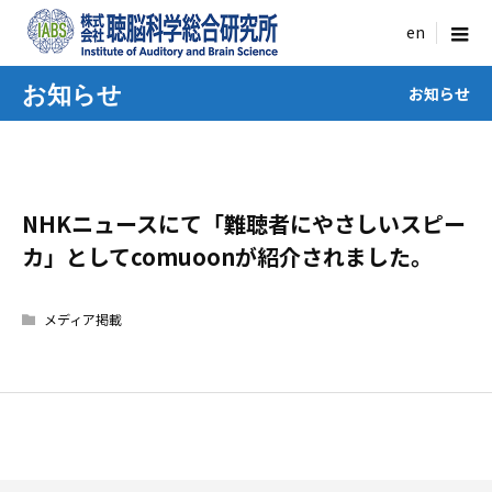
menu
お知らせ
お知らせ
NHKニュースにて「難聴者にやさしいスピー
カ」としてcomuoonが紹介されました。
メディア掲載