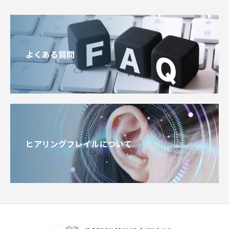
よくある質問
ヒアリングフレイルについて