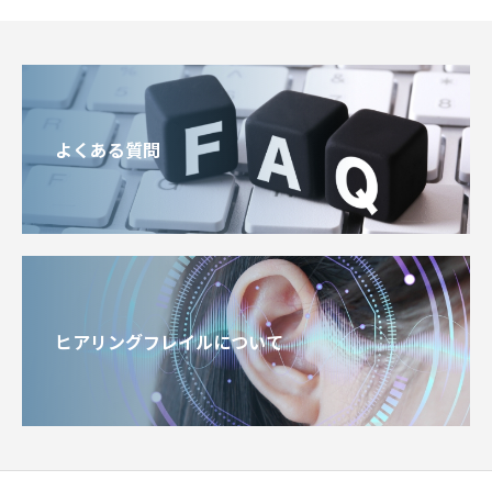
よくある質問
ヒアリングフレイルについて