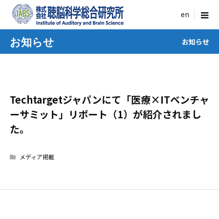
menu
お知らせ
お知らせ
Techtargetジャパンにて「医療×ITベンチャ
ーサミット」リポート（1）が紹介されまし
た。
メディア掲載