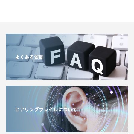
よくある質問
ヒアリングフレイルについて