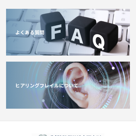
よくある質問
ヒアリングフレイルについて