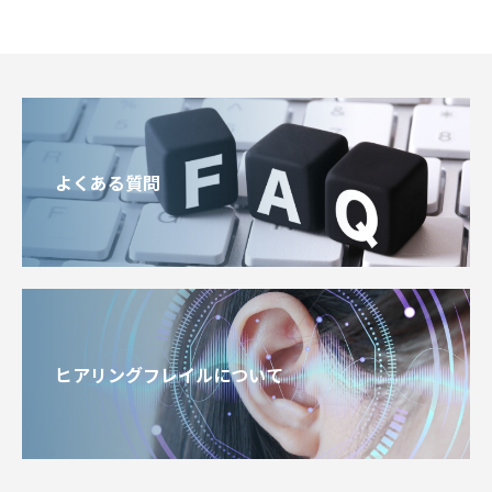
よくある質問
ヒアリングフレイルについて