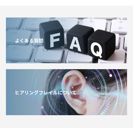
よくある質問
ヒアリングフレイルについて