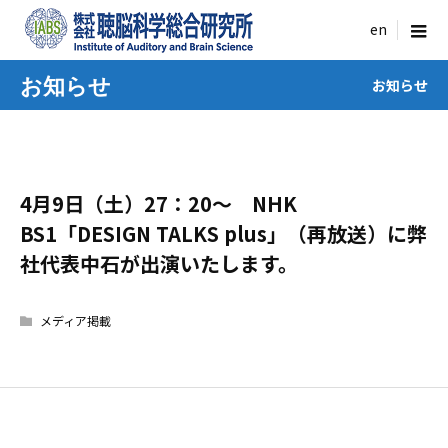
menu
お知らせ
お知らせ
4月9日（土）27：20～ NHK
BS1「DESIGN TALKS plus」（再放送）に弊
社代表中石が出演いたします。
メディア掲載