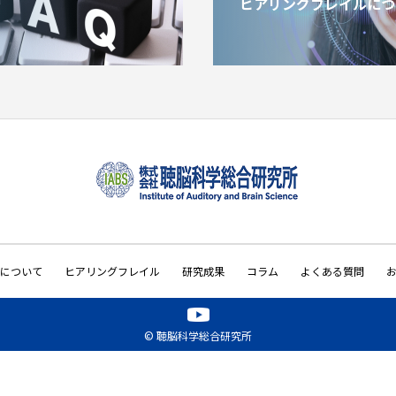
ヒアリングフレイルにつ
について
ヒアリングフレイル
研究成果
コラム
よくある質問
© 聴脳科学総合研究所