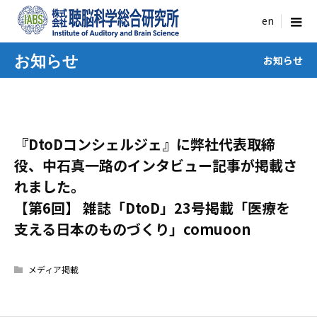
menu
お知らせ
お知らせ
『DtoDコンシェルジェ』に弊社代表取締
役、中石真一路のインタビュー記事が掲載さ
れました。
【第6回】 雑誌「DtoD」23号掲載「医療を
支える日本のものづくり」comuoon
メディア掲載