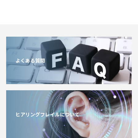
よくある質問
ヒアリングフレイルについて