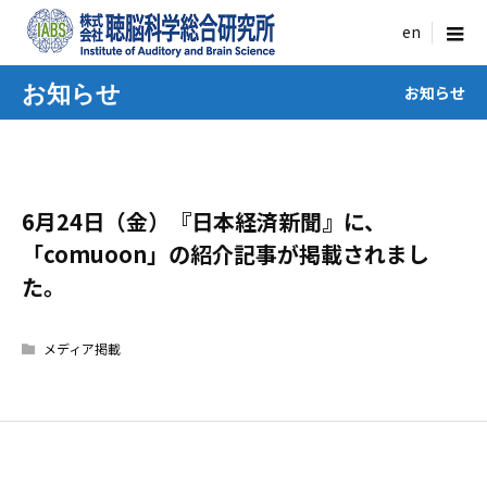
menu
お知らせ
お知らせ
6月24日（金）『日本経済新聞』に、
「comuoon」の紹介記事が掲載されまし
た。
メディア掲載