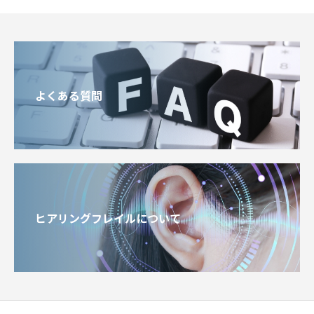
よくある質問
ヒアリングフレイルについて