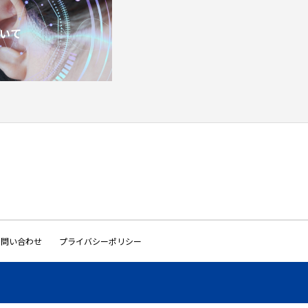
いて
お問い合わせ
プライバシーポリシー