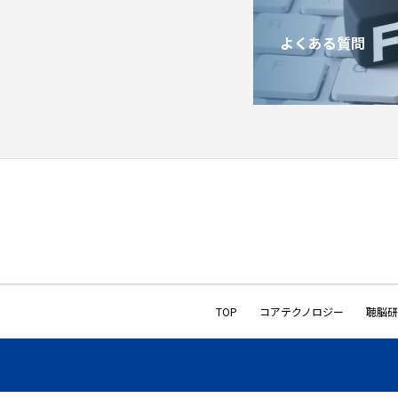
よくある質問
TOP
コアテクノロジー
聴脳研