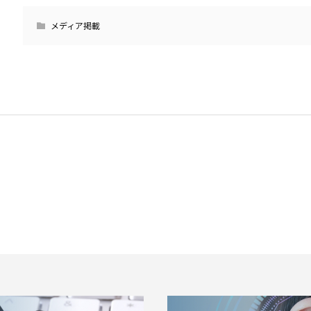
メディア掲載