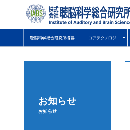
聴脳科学総合研究所概要
コアテクノロジー
お知らせ
お知らせ