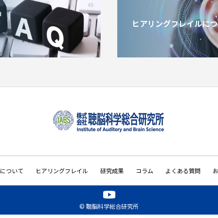
ヒアリングフレイルにつ
について
ヒアリングフレイル
研究成果
コラム
よくある質問
© 聴脳科学総合研究所