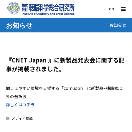
menu
お知らせ
お知らせ
『CNET Japan 』に新製品発表会に関する記
事が掲載されました。
聞こえやすい環境を支援する「comuoon」に新製品–補聴器以
外の選択肢
詳しくはコチラ
メディア掲載