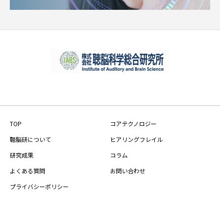
TOP
コアテクノロジー
聴脳研について
ヒアリングフレイル
研究成果
コラム
よくある質問
お問い合わせ
プライバシーポリシー