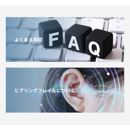
よくある質問
ヒアリングフレイルについて