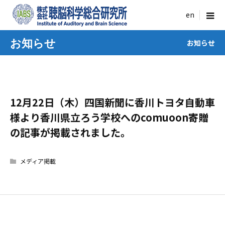
menu
お知らせ
お知らせ
12月22日（木）四国新聞に香川トヨタ自動車
様より香川県立ろう学校へのcomuoon寄贈
の記事が掲載されました。
メディア掲載