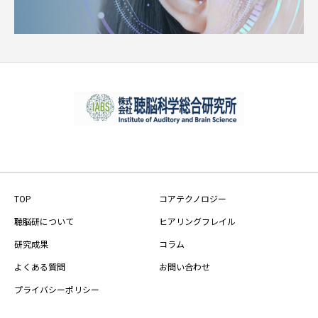
TOP
コアテクノロジー
聴脳研について
ヒアリングフレイル
研究成果
コラム
よくある質問
お問い合わせ
プライバシーポリシー