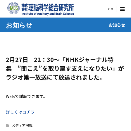
menu
お知らせ
お知らせ
2月27日 22：30～「NHKジャーナル特
集 ”聞こえ”を取り戻す支えになりたい」が
ラジオ第一放送にて放送されました。
WEBで試聴できます。
詳しくはコチラ
メディア掲載