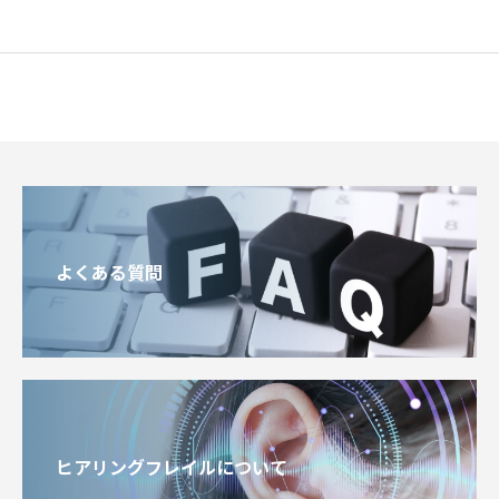
よくある質問
ヒアリングフレイルについて