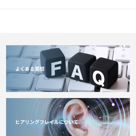
よくある質問
ヒアリングフレイルについて