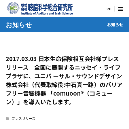
menu
お知らせ
お知らせ
2017.03.03 日本生命保険相互会社様プレス
リリース 全国に展開するニッセイ・ライフ
プラザに、ユニバ ーサル・サウンドデザイン
株式会社（代表取締役:中石真一路）のバリア
フリー音響機器 「comuoon®（コミュー
ン）」を導入いたします。
プレスリリース