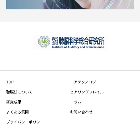
TOP
コアテクノロジー
聴脳研について
ヒアリングフレイル
研究成果
コラム
よくある質問
お問い合わせ
プライバシーポリシー