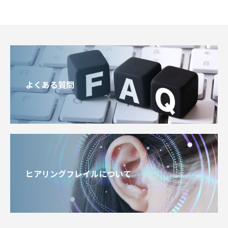
よくある質問
ヒアリングフレイルについて