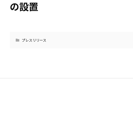
の設置
プレスリリース