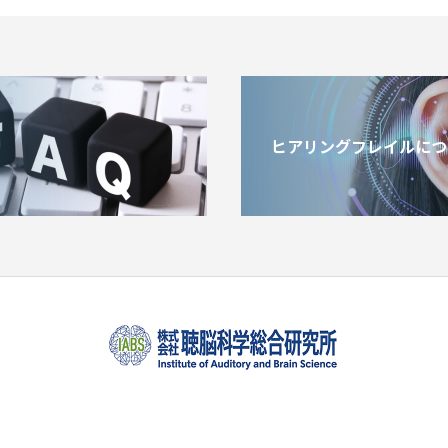
ヒアリングフレイルにつ