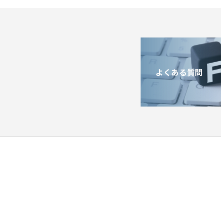
よくある質問