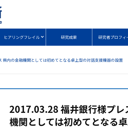
ヒアリングフレイル
研究成果
研究者プロフィ
スリリース 県内の金融機関としては初めてとなる卓上型の対話支援機器の設置
2017.03.28 福井銀行様
機関としては初めてとなる卓