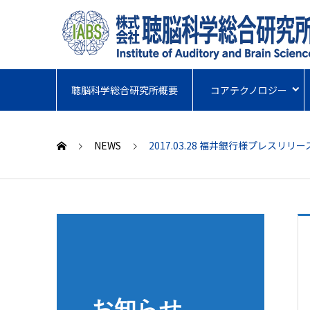
聴脳科学総合研究所概要
コアテクノロジー
NEWS
2017.03.28 福井銀行様プレ
お知らせ