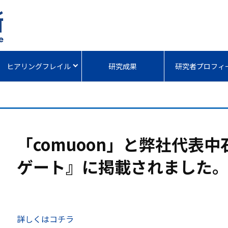
ヒアリングフレイル
研究成果
研究者プロフィ
「comuoon」と弊社代表
ゲート』に掲載されました
詳しくはコチラ