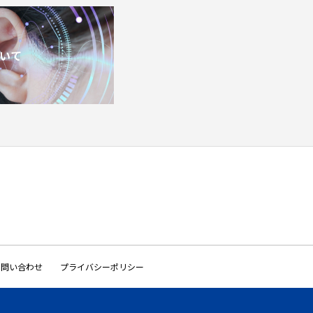
いて
お問い合わせ
プライバシーポリシー