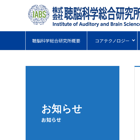
聴脳科学総合研究所概要
コアテクノロジー
お知らせ
お知らせ