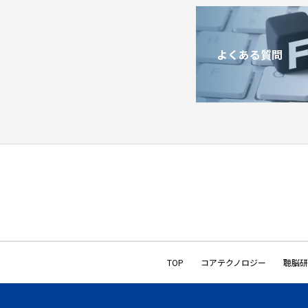
よくある質問
TOP
コアテクノロジー
聴脳研