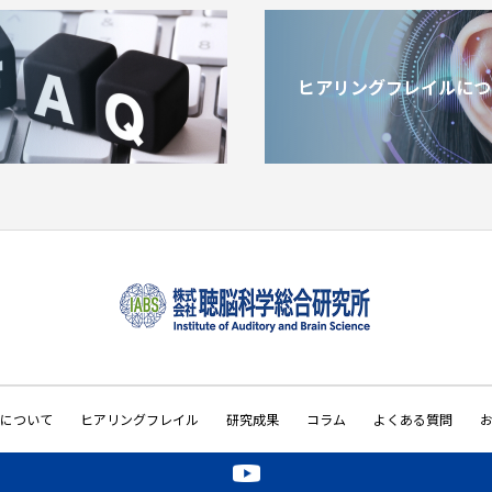
ヒアリングフレイルにつ
について
ヒアリングフレイル
研究成果
コラム
よくある質問