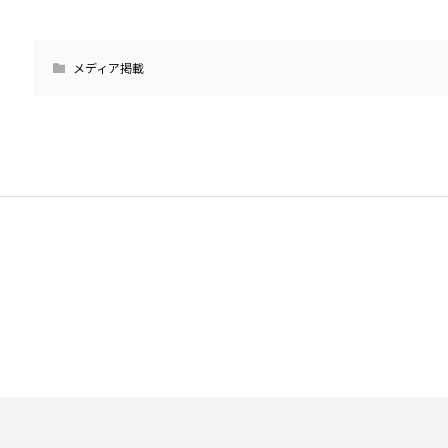
メディア掲載