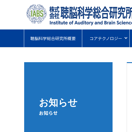
聴脳科学総合研究所概要
コアテクノロジー
お知らせ
お知らせ