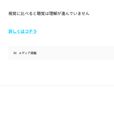
視覚に比べると聴覚は理解が進んでいません
詳しくはコチラ
メディア掲載