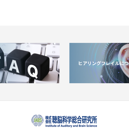
ヒアリングフレイルにつ