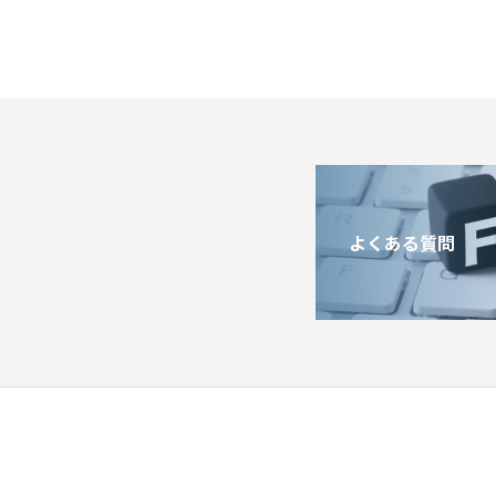
よくある質問