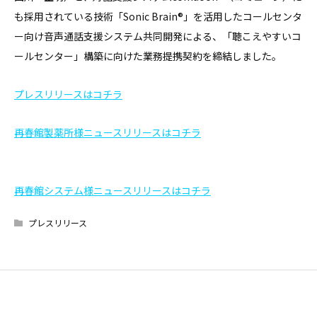
も採用されている技術「Sonic Brain®」を活用したコールセンタ
ー向け音声通話支援システム共同開発による、「聴こえやすいコ
ールセンター」構築に向けた業務提携契約を締結しました。
プレスリリースはコチラ
再春館製薬所様ニュースリリースはコチラ
再春館システム様ニュースリリースはコチラ
プレスリリース