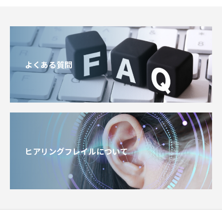
よくある質問
ヒアリングフレイルについて