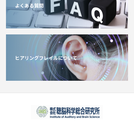
よくある質問
ヒアリングフレイルについて