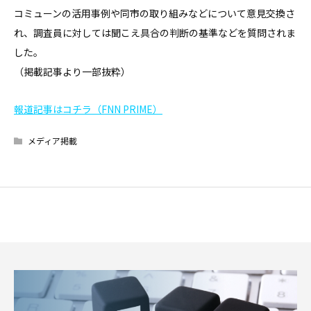
コミューンの活用事例や同市の取り組みなどについて意見交換さ
れ、調査員に対しては聞こえ具合の判断の基準などを質問されま
した。
（掲載記事より一部抜粋）
報道記事はコチラ（FNN PRIME）
メディア掲載