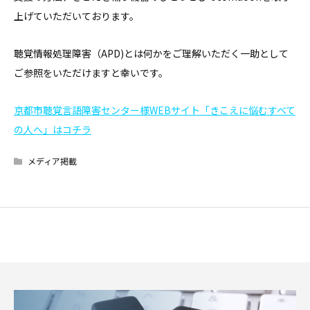
上げていただいております。
聴覚情報処理障害（APD)とは何かをご理解いただく一助として
ご参照をいただけますと幸いです。
京都市聴覚言語障害センター様WEBサイト「きこえに悩むすべて
の人へ」はコチラ
メディア掲載