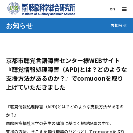
menu
お知らせ
お知らせ
京都市聴覚言語障害センター様WEBサイト
『聴覚情報処理障害（APD)とは？どのような
支援方法があるのか？』でcomuoonを取り
上げていただきました
『聴覚情報処理障害（APD)とは？どのような支援方法があるの
か？』
国際医療福祉大学の先生の講演に基づく解説記事の中で、
支援の方法、きこえを補う機器のひとつとしてcomuoonを取り