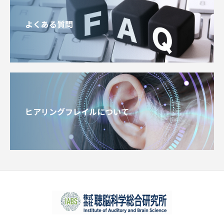
よくある質問
ヒアリングフレイルについて