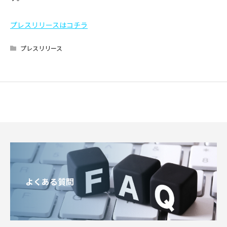
プレスリリースはコチラ
プレスリリース
よくある質問