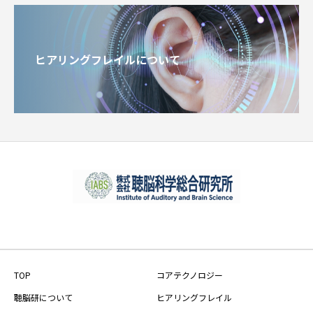
ヒアリングフレイルについて
TOP
コアテクノロジー
聴脳研について
ヒアリングフレイル