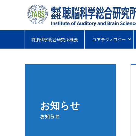
聴脳科学総合研究所概要
コアテクノロジー
お知らせ
お知らせ