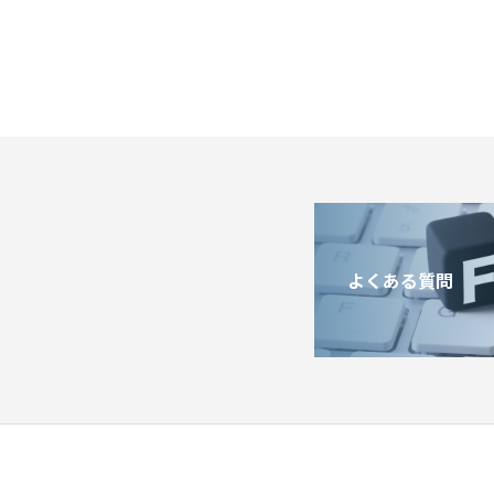
よくある質問