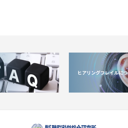
ヒアリングフレイルにつ