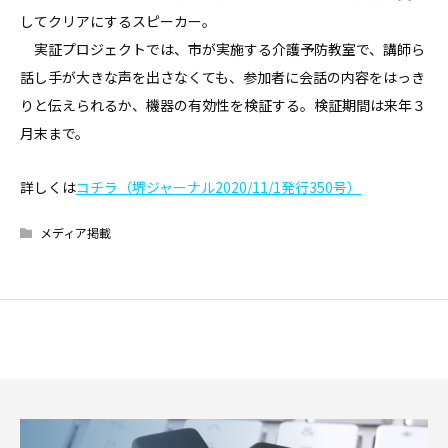
してクリアにするスピーカー。
実証プロジェクトでは、市が実施する介護予防教室で、講師ら
話し手が大きな声を出さなくても、参加者に会話の内容をはっき
りと伝えられるか、機器の有効性を検証する。検証期間は来年３
月末まで。
詳しくは
コチラ（堺ジャーナル2020/11/1発行350号）
メディア掲載