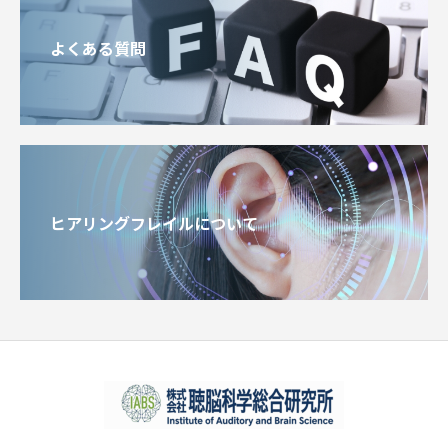
よくある質問
ヒアリングフレイルについて