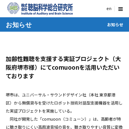
menu
お知らせ
お知らせ
加齢性難聴を支援する実証プロジェクト（大
阪府堺市様）にてcomuoonを活用いただい
ております
堺市は、ユニバーサル・サウンドデザイン社（本社 東京都港
区）から無償貸与を受けたロボット技術対話型支援機器を活用し
た実証プロジェクトを実施している。
同社が開発した「comuoon（コミューン）」は、高齢者が特
に聴き取りにくい高周波音域の音を、聴き取りやすい音質に変換