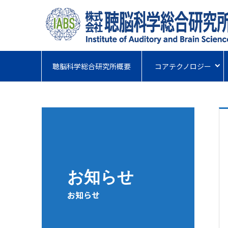
聴脳科学総合研究所概要
コアテクノロジー
お知らせ
お知らせ