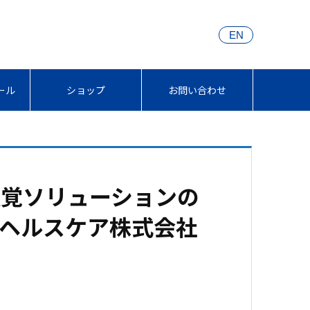
EN
ール
ショップ
お問い合わせ
聴覚ソリューションの
ヘルスケア株式会社