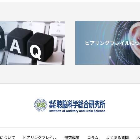
ヒアリングフレイルにつ
について
ヒアリングフレイル
研究成果
コラム
よくある質問