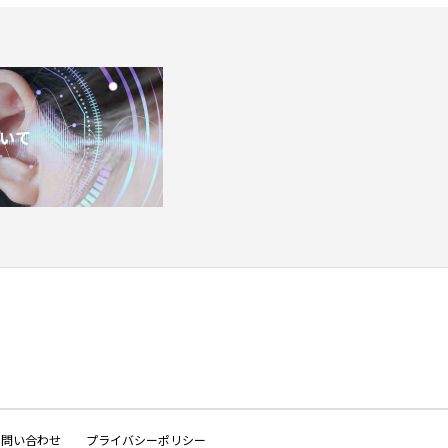
いて
お問い合わせ
プライバシーポリシー