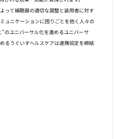
よって補聴器の適切な調整と装用者に対す
コミュニケーションに困りごとを抱く人々の
え”のユニバーサル化を進めるユニバーサ
進めるうぐいすヘルスケアは連携協定を締結