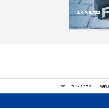
よくある質問
TOP
コアテクノロジー
聴脳研