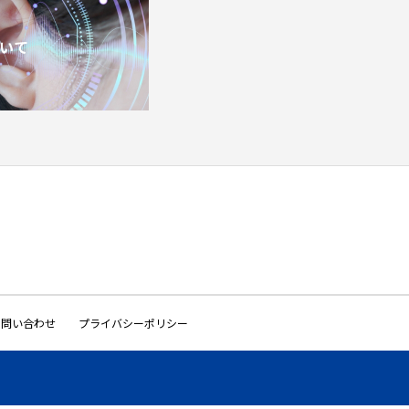
いて
お問い合わせ
プライバシーポリシー