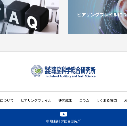
ヒアリングフレイルにつ
について
ヒアリングフレイル
研究成果
コラム
よくある質問
© 聴脳科学総合研究所