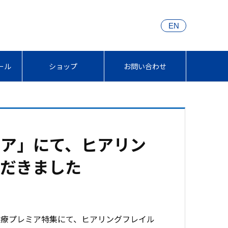
EN
ール
ショップ
お問い合わせ
ア」にて、ヒアリン
ただきました
医療プレミア特集にて、ヒアリングフレイル