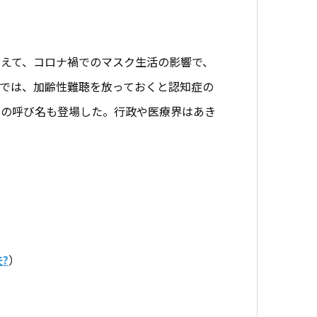
えて、コロナ禍でのマスク生活の影響で、
では、加齢性難聴を放っておくと認知症の
との呼び名も登場した。行政や医療界はあき
?
）