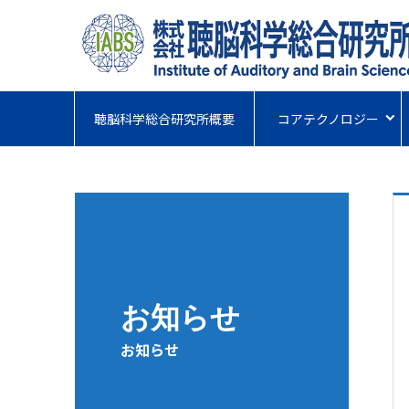
聴脳科学総合研究所概要
コアテクノロジー
お知らせ
お知らせ