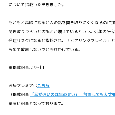
について掲載いただきました。
もともと高齢になると人の話を聞き取りにくくなるのに加
聞き取りづらいとの訴えが増えているという。近年の研究
発症リスクになると指摘され、「ヒアリングフレイル」
らめて放置しないでと呼び掛けている。
※掲載記事より引用
医療プレミアは
こちら
（掲載記事
「耳が遠いのは年のせい」 放置しても大丈夫
※有料記事となっております。