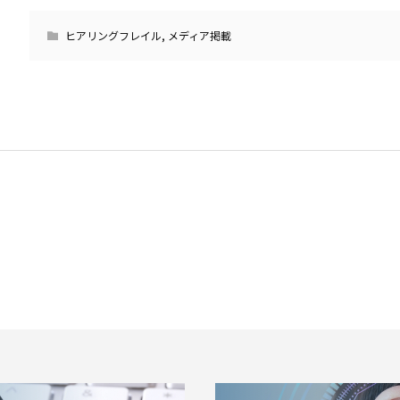
ヒアリングフレイル
,
メディア掲載