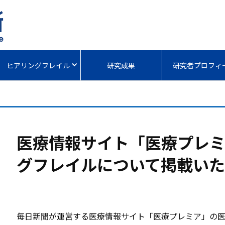
ヒアリングフレイル
研究成果
研究者プロフィ
医療情報サイト「医療プレミ
グフレイルについて掲載い
毎日新聞が運営する医療情報サイト「医療プレミア」の