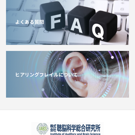
よくある質問
ヒアリングフレイルについて