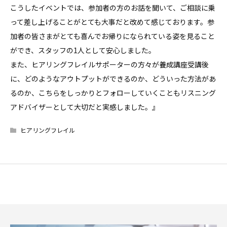
こうしたイベントでは、参加者の方のお話を聞いて、ご相談に乗
って差し上げることがとても大事だと改めて感じております。参
加者の皆さまがとても喜んでお帰りになられている姿を見ること
ができ、スタッフの1人として安心しました。
また、ヒアリングフレイルサポーターの方々が養成講座受講後
に、どのようなアウトプットができるのか、どういった方法があ
るのか、こちらをしっかりとフォローしていくこともリスニング
アドバイザーとして大切だと実感しました。』
ヒアリングフレイル