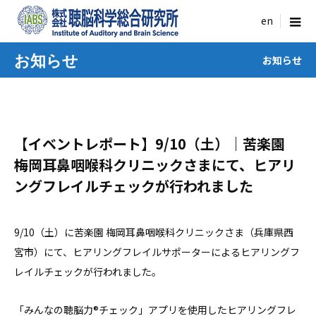
menu
お知らせ
お知らせ
【イベントレポート】9/10（土）｜苦楽園
梅岡耳鼻咽喉科クリニックさまにて、ヒアリ
ングフレイルチェックが行われました
9/10（土）に苦楽園 梅岡耳鼻咽喉科クリニックさま（兵庫県西
宮市）にて、ヒアリングフレイルサポーターによるヒアリングフ
レイルチェックが行われました。
「みんなの聴脳力®チェック」アプリを使用したヒアリングフレ