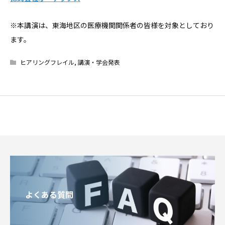
※本講演は、東海地区の医療機関関係者の皆様を対象としており
ます。
ヒアリングフレイル
,
講演・学会発表
よくある質問