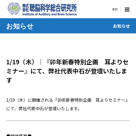
menu
お知らせ
お知らせ
1/19（木）｜『卯年新春特別企画 耳よりセ
ミナー』にて、弊社代表中石が登壇いたしま
す
1/19（木）に開催される『卯年新春特別企画 耳よりセミナー』
にて、弊社代表中石が登壇いたします。