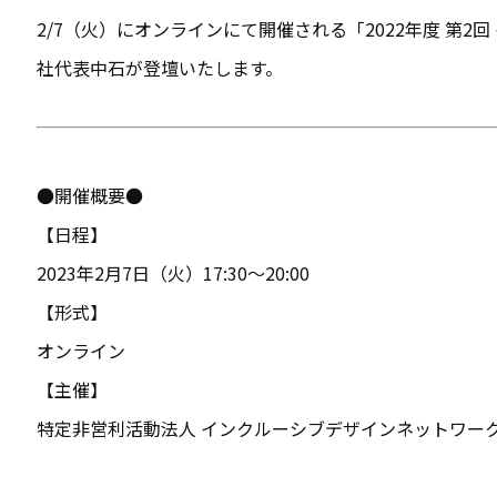
2/7（火）にオンラインにて開催される「2022年度 第2
社代表中石が登壇いたします。
●開催概要●
【日程】
2023年2月7日（火）17:30〜20:00
【形式】
オンライン
【主催】
特定非営利活動法人 インクルーシブデザインネットワー