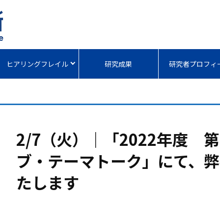
ヒアリングフレイル
研究成果
研究者プロフィ
2/7（火）｜「2022年度 
ブ・テーマトーク」にて、弊
たします