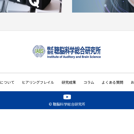
について
ヒアリングフレイル
研究成果
コラム
よくある質問
© 聴脳科学総合研究所