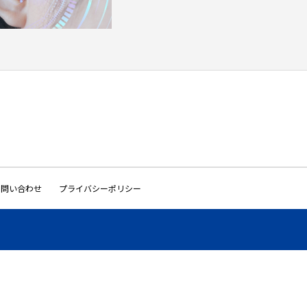
お問い合わせ
プライバシーポリシー