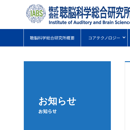
聴脳科学総合研究所概要
コアテクノロジー
お知らせ
お知らせ