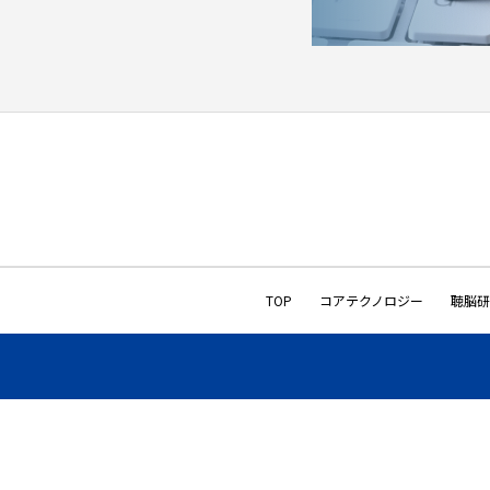
TOP
コアテクノロジー
聴脳研