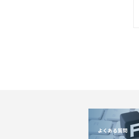
よくある質問