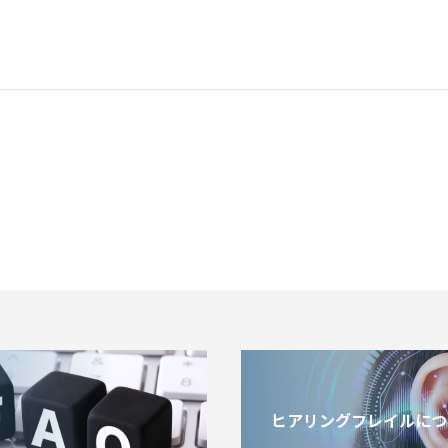
ヒアリングフレイルにつ