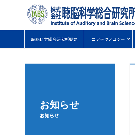
聴脳科学総合研究所概要
コアテクノロジー
お知らせ
お知らせ