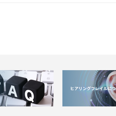
ヒアリングフレイルにつ