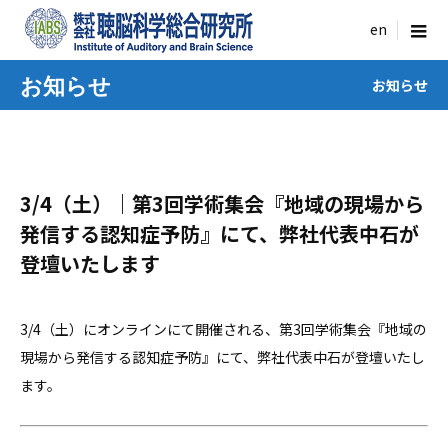
menu
お知らせ
お知らせ
3/4（土）｜第3回学術集会『地域の現場から
発信する認知症予防』にて、弊社代表中石が
登壇いたします
3/4（土）にオンラインにて開催される、第3回学術集会『地域の
現場から発信する認知症予防』にて、弊社代表中石が登壇いたし
ます。