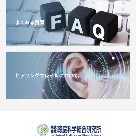
よくある質問
ヒアリングフレイルについて