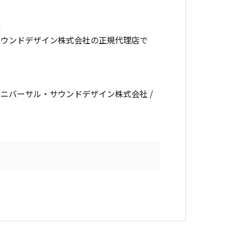
ら
サウンドデザイン株式会社の正規代理店で
ユニバーサル・サウンドデザイン株式会社 /
。