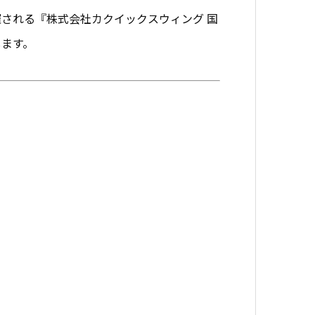
催される『株式会社カクイックスウィング 国
します。