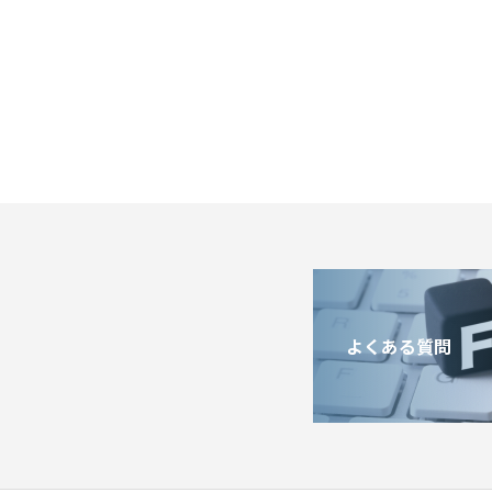
よくある質問