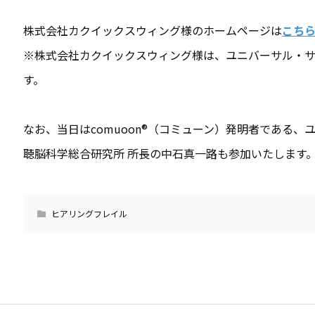
株式会社カクイックスウィング様のホームページは
こち
※株式会社カクイックスウィング様は、ユニバーサル・
す。
なお、当日はcomuoon®（コミューン）発明者である、
聴脳科学総合研究所 所長の中石真一路も参加いたします
ヒアリングフレイル