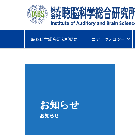
聴脳科学総合研究所概要
コアテクノロジー
お知らせ
お知らせ