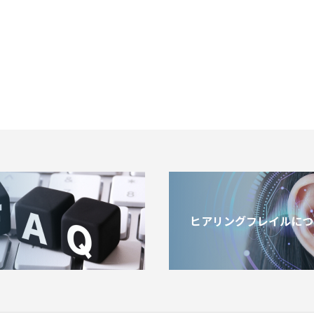
ヒアリングフレイルにつ