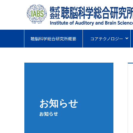
聴脳科学総合研究所概要
コアテクノロジー
お知らせ
お知らせ