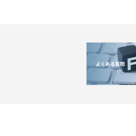
よくある質問