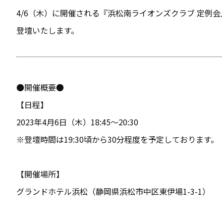
4/6（木）に開催される『浜松南ライオンズクラブ 定例
登壇いたします。
●開催概要●
【日程】
2023年4月6日（木）18:45〜20:30
※登壇時間は19:30頃から30分程度を予定しております。
【開催場所】
グランドホテル浜松（静岡県浜松市中区東伊場1-3-1）