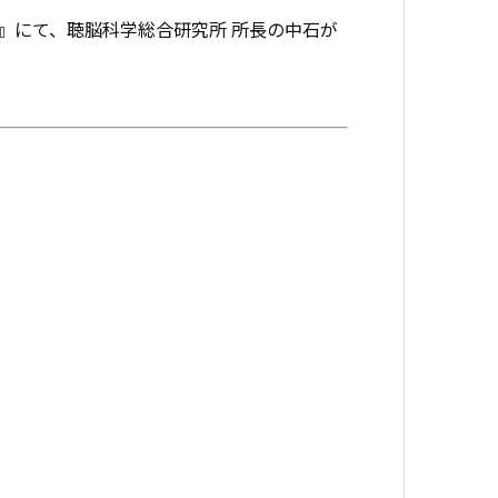
会』にて、聴脳科学総合研究所 所長の中石が