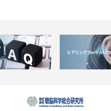
ヒアリングフレイルにつ