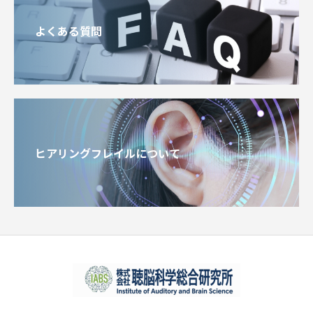
よくある質問
ヒアリングフレイルについて