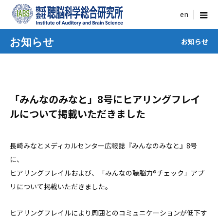
menu
お知らせ
お知らせ
「みんなのみなと」8号にヒアリングフレイ
ルについて掲載いただきました
長崎みなとメディカルセンター広報誌『みんなのみなと』8号
に、
ヒアリングフレイルおよび、「みんなの聴脳力®チェック」アプ
リについて掲載いただきました。
ヒアリングフレイルにより周囲とのコミュニケーションが低下す