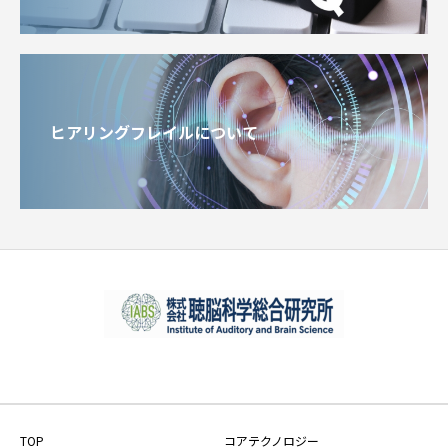
ヒアリングフレイルについて
TOP
コアテクノロジー