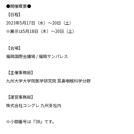
●開催概要●
【日程】
2023年5月17日（水）〜20日（土）
※展示は5月18日（木）〜20日（土）
【会場】
福岡国際会議場 / 福岡サンパレス
【主催事務局】
九州大学大学院医学研究院 耳鼻咽喉科学分野
【運営事務局】
株式会社コングレ 九州支社内
※小間番号は『38』です。