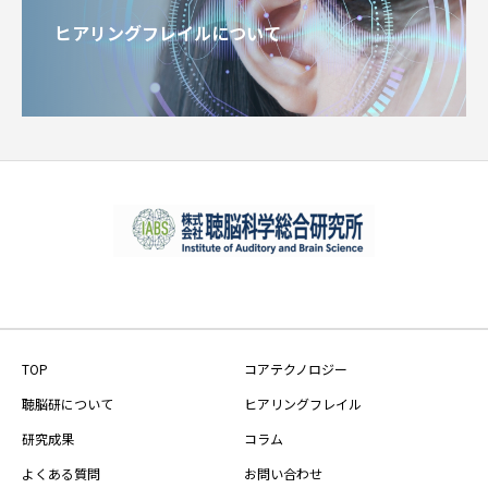
ヒアリングフレイルについて
TOP
コアテクノロジー
聴脳研について
ヒアリングフレイル
研究成果
コラム
よくある質問
お問い合わせ