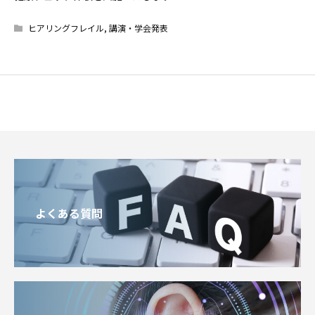
ヒアリングフレイル
,
講演・学会発表
よくある質問