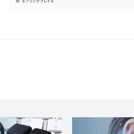
ヒアリングフレイル