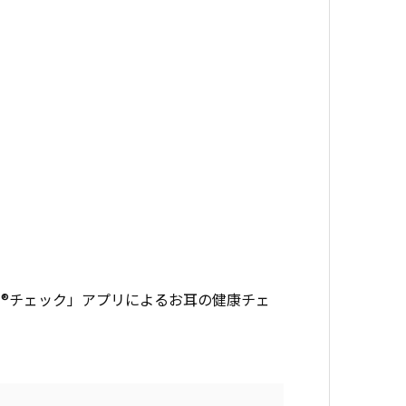
）
脳力®チェック」アプリによるお耳の健康チェ