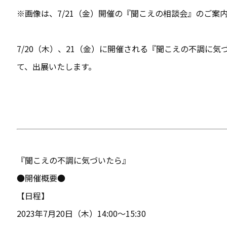
※画像は、7/21（金）開催の『聞こえの相談会』のご案
7/20（木）、21（金）に開催される
『聞こえの不調に気
て、出展いたします。
『聞こえの不調に気づいたら』
●開催概要●
【日程】
2023年7月20日（木）14:00〜15:30