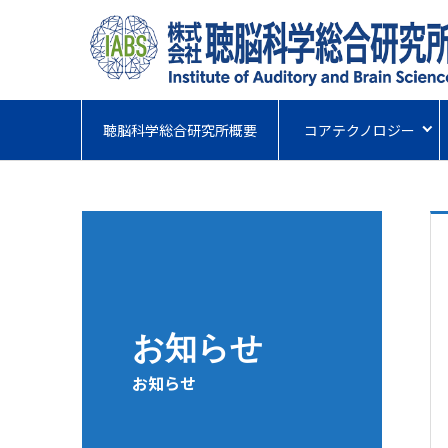
聴脳科学総合研究所概要
コアテクノロジー
お知らせ
お知らせ