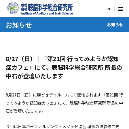
menu
お知らせ
お知らせ
8/27（日）｜『第21回 行ってみようか認知
症カフェ』にて、聴脳科学総合研究所 所長の
中石が登壇いたします
8月27日（日）に勝どきデイルームにて開催されます『第21回 行
ってみようか認知症カフェ』にて、聴脳科学総合研究所 所長の中
石が登壇いたします。
今回は日本パーソナルソング・メソッド協会 理事の津森修二先