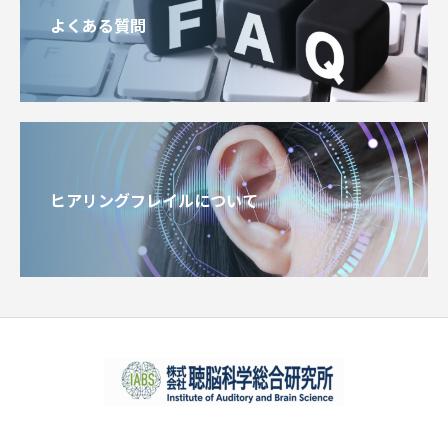
よくある質問
ヒアリングフレイルについて