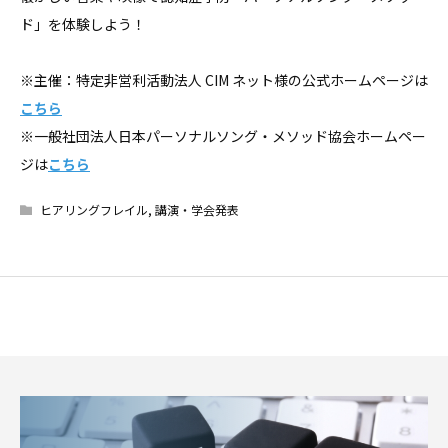
ド」を体験しよう！
※主催：特定非営利活動法人 CIM ネット様の公式ホームページは
こちら
※
一般社団法人日本パーソナルソング・メソッド協会ホームペー
ジは
こちら
ヒアリングフレイル
,
講演・学会発表