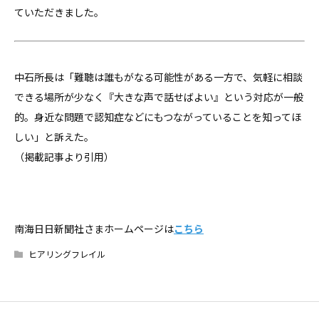
ていただきました。
中石所長は「難聴は誰もがなる可能性がある一方で、気軽に相談
できる場所が少なく『大きな声で話せばよい』という対応が一般
的。身近な問題で認知症などにもつながっていることを知ってほ
しい」と訴えた。
（掲載記事より引用）
南海日日新聞社さまホームページは
こちら
ヒアリングフレイル