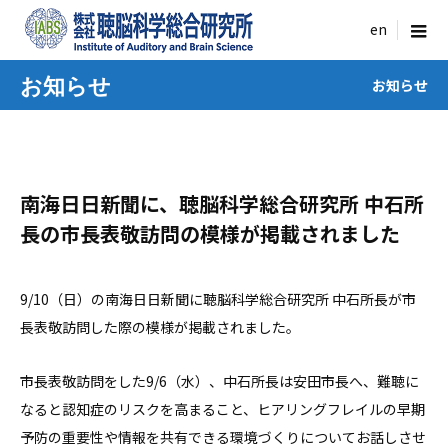
menu
お知らせ
お知らせ
南海日日新聞に、聴脳科学総合研究所 中石所
長の市長表敬訪問の模様が掲載されました
9/10（日）の南海日日新聞に聴脳科学総合研究所 中石所長が市
長表敬訪問した際の模様が掲載されました。
市長表敬訪問をした9/6（水）、中石所長は安田市長へ、難聴に
なると認知症のリスクを高まること、ヒアリングフレイルの早期
予防の重要性や情報を共有できる環境づくりについてお話しさせ