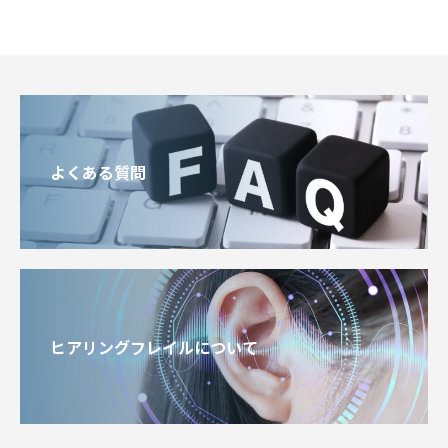
よくある質問
ヒアリングフレイルについて