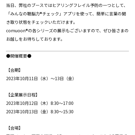
当日、弊社のブースではヒアリングフレイル予防の一つとして、
「みんなの聴脳力
®
チェック」アプリを使って、簡単に言葉の聞
き取り状態をチェックいただけます。
comuoon®︎の各シリーズの展示もございますので、ぜひ皆さまの
お越しをお待ちしております。
●開催概要●
【会期】
2023年10月11日（水）〜13日（金）
【企業展示日程】
2023年10月12日（木）8:30〜17:00
2023年10月13日（金）8:30〜15:30
【会場】