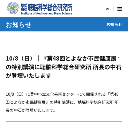
menu
お知らせ
お知らせ
10/8（日）｜『第48回とよなか市民健康展』
の特別講演に聴脳科学総合研究所 所長の中石
が登壇いたします
10/8（日）に豊中市立文化芸術センターにて開催される『第48
回とよなか市民健康展』の特別講演に、聴脳科学総合研究所 所
長の中石が登壇いたします。