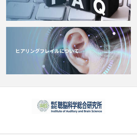
ヒアリングフレイルについて