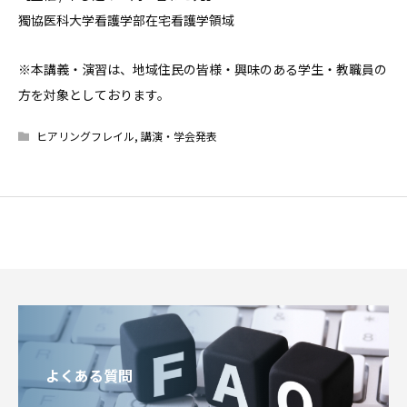
獨協医科大学看護学部在宅看護学領域
※本講義・演習は、地域住民の皆様・興味のある学生・教職員の
方を対象としております。
ヒアリングフレイル
,
講演・学会発表
よくある質問