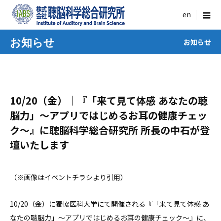
menu
お知らせ
お知らせ
10/20（金）｜『「来て見て体感 あなたの聴
脳力」〜アプリではじめるお耳の健康チェッ
ク〜』に聴脳科学総合研究所 所長の中石が登
壇いたします
（※画像はイベントチラシより引用）
10/20（金）に獨協医科大学にて開催される『「来て見て体感 あ
なたの聴脳力」〜アプリではじめるお耳の健康チェック〜』に、