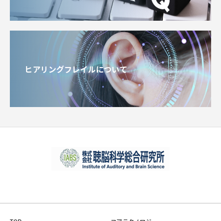
ヒアリングフレイルについて