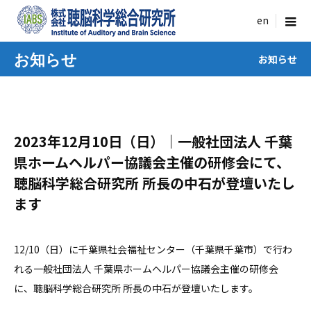
menu
お知らせ
お知らせ
2023年12月10日（日）｜一般社団法人 千葉
県ホームヘルパー協議会主催の研修会にて、
聴脳科学総合研究所 所長の中石が登壇いたし
ます
12/10（日）に千葉県社会福祉センター（千葉県千葉市）で行わ
れる一般社団法人 千葉県ホームヘルパー協議会主催の研修会
に、聴脳科学総合研究所 所長の中石が登壇いたします。