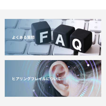
よくある質問
ヒアリングフレイルについて