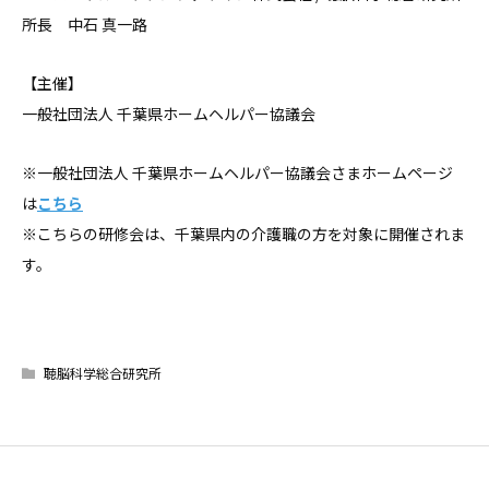
所長 中石 真一路
【主催】
一般社団法人 千葉県ホームヘルパー協議会
※一般社団法人 千葉県ホームヘルパー協議会さまホームページ
は
こちら
※こちらの研修会は、千葉県内の介護職の方を対象に開催されま
す。
聴脳科学総合研究所