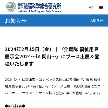
menu
お知らせ
お知らせ
2024年2月15日（金）｜『介援隊 福祉用具
展示会2024～in 岡山～』にブース出展＆登
壇いたします
2/15（木）に岡山市・コンベックス岡山にて開催『介援隊 福祉
用具展示会2024～in 岡山～』にブース出展、及び講演会にユニ
バーサル・サウンドデザイン株式会社の中石が登壇いたします。
●開催概要●