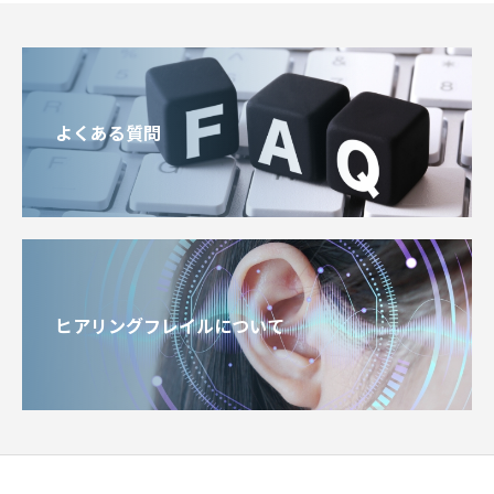
よくある質問
ヒアリングフレイルについて