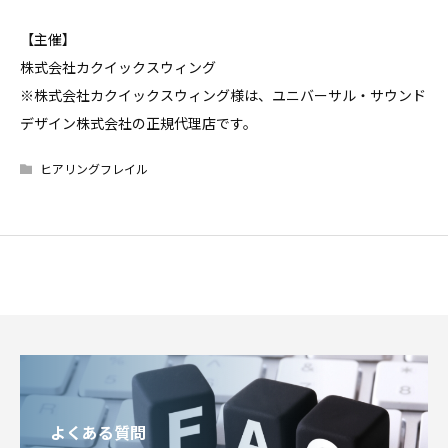
【主催】
株式会社カクイックスウィング
※株式会社カクイックスウィング様は、ユニバーサル・サウンド
デザイン株式会社の正規代理店です。
ヒアリングフレイル
よくある質問