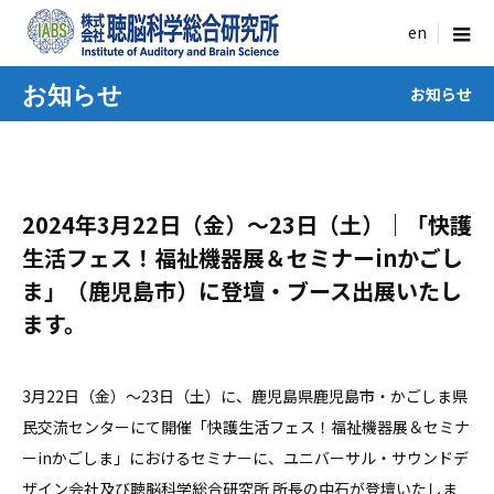
menu
お知らせ
お知らせ
2024年3月22日（金）～23日（土）｜「快護
生活フェス！福祉機器展＆セミナーinかごし
ま」（鹿児島市）に登壇・ブース出展いたし
ます。
3月22日（金）〜23日（土）に、鹿児島県鹿児島市・かごしま県
民交流センターにて開催「快護生活フェス！福祉機器展＆セミナ
ーinかごしま」におけるセミナーに、ユニバーサル・サウンドデ
ザイン会社及び聴脳科学総合研究所 所長の中石が登壇いたしま