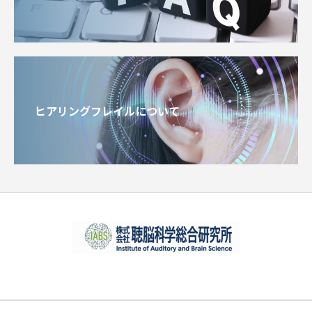
ヒアリングフレイルについて