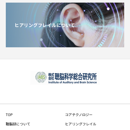
ヒアリングフレイルについて
TOP
コアテクノロジー
聴脳研について
ヒアリングフレイル