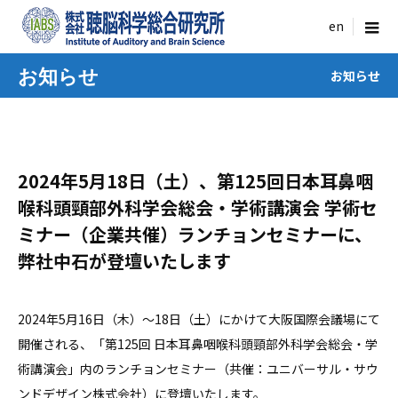
menu
お知らせ
お知らせ
2024年5月18日（土）、第125回日本耳鼻咽
喉科頭頸部外科学会総会・学術講演会 学術セ
ミナー（企業共催）ランチョンセミナーに、
弊社中石が登壇いたします
2024年5月16日（木）〜18日（土）にかけて大阪国際会議場にて
開催される、「第125回 日本耳鼻咽喉科頭頸部外科学会総会・学
術講演会」内のランチョンセミナー（共催：ユニバーサル・サウ
ンドデザイン株式会社）に登壇いたします。