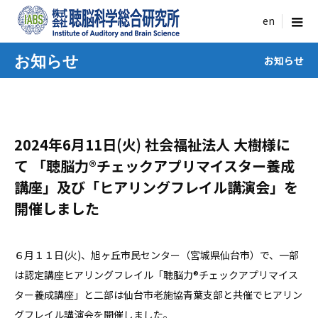
menu
お知らせ
お知らせ
2024年6月11日(火) 社会福祉法人 大樹様に
て 「聴脳力®チェックアプリマイスター養成
講座」及び「ヒアリングフレイル講演会」を
開催しました
６月１１日(火)、旭ヶ丘市民センター（宮城県仙台市）で、一部
は認定講座ヒアリングフレイル「聴脳力®チェックアプリマイス
ター養成講座」と二部は仙台市老施協青葉支部と共催でヒアリン
グフレイル講演会を開催しました。