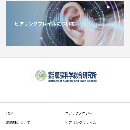
ヒアリングフレイルについて
TOP
コアテクノロジー
聴脳研について
ヒアリングフレイル