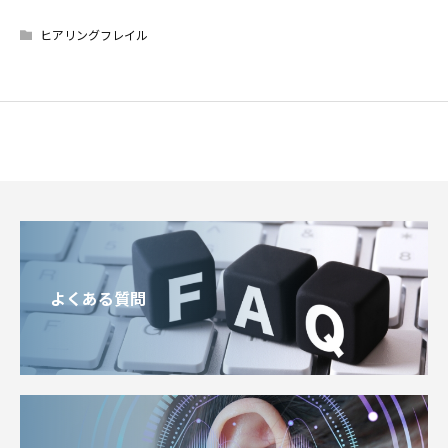
ヒアリングフレイル
よくある質問