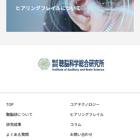
ヒアリングフレイルについて
TOP
コアテクノロジー
聴脳研について
ヒアリングフレイル
研究成果
コラム
よくある質問
お問い合わせ